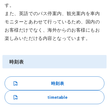
す。
また、英語でのバス停案内、観光案内を車内
モニターとあわせて行っているため、国内の
お客様だけでなく、海外からのお客様にもお
楽しみいただける内容となっています。
時刻表
時刻表
timetable