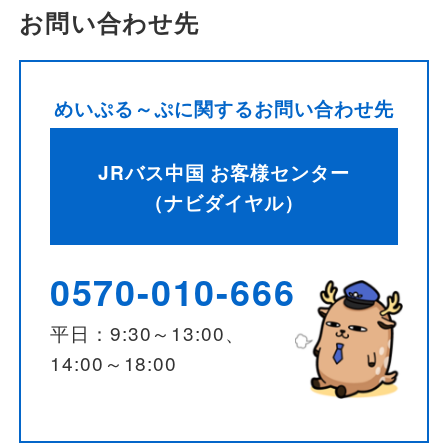
お問い合わせ先
めいぷる～ぷに関するお問い合わせ先
JRバス中国 お客様センター
（ナビダイヤル）
0570-010-666
平日：9:30～13:00、
14:00～18:00