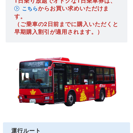
1日乗り放題でオトクな1日乗車券は、
からお買い求めいただけま
こちら
す。
（ご乗車の2日前までに購入いただくと
早期購入割引が適用されます。）
運行ルート