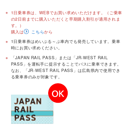
※
1日乗車券は、WEBでお買い求めいただけます。（ご乗車
の2日前までに購入いただくと早期購入割引が適用されま
す。）
購入は
こちら
から
※
1日乗車券はめいぷる～ぷ車内でも発売しています。乗車
時にお買い求めください。
※
「JAPAN RAIL PASS」または「JR-WEST RAIL
PASS」を運転手に提示することでバスに乗車できます。
なお、「JR-WEST RAIL PASS」は広島県内で使用でき
る乗車券のみが対象です。