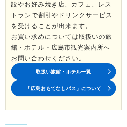
設やお好み焼き店、カフェ、レス
トランで割引やドリンクサービス
を受けることが出来ます。
お買い求めについては取扱いの旅
館・ホテル・広島市観光案内所へ
お問い合わせください。
取扱い旅館・ホテル一覧
「広島おもてなしパス」について