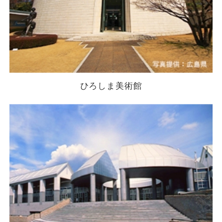
ひろしま美術館