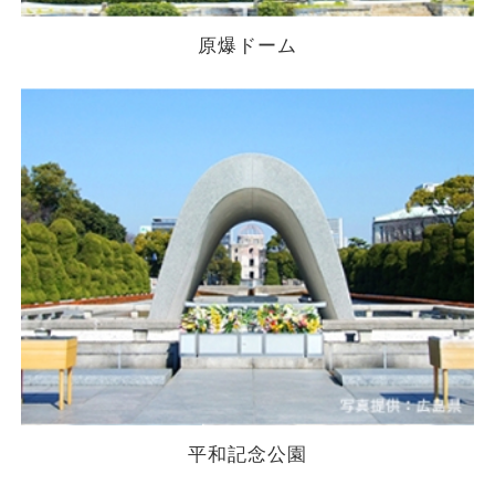
原爆ドーム
平和記念公園