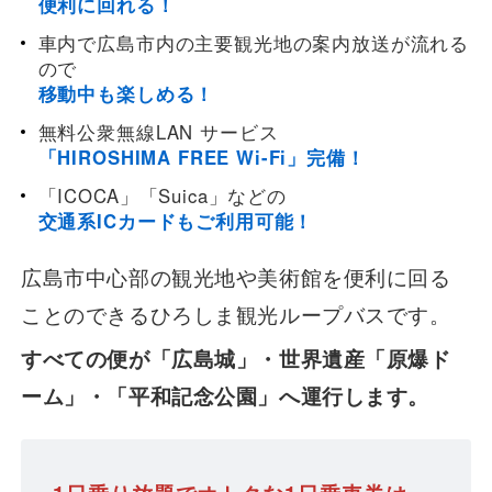
便利に回れる！
遅延証明書
車内で広島市内の主要観光地の案内放送が流れる
ので
移動中も楽しめる！
無料公衆無線LAN サービス
「HIROSHIMA FREE Wi-Fi」完備！
「ICOCA」「Suica」などの
交通系ICカードもご利用可能！
広島市中心部の観光地や美術館を便利に回る
ことのできるひろしま観光ループバスです。
すべての便が「広島城」・世界遺産「原爆ド
ーム」・「平和記念公園」へ運行します。