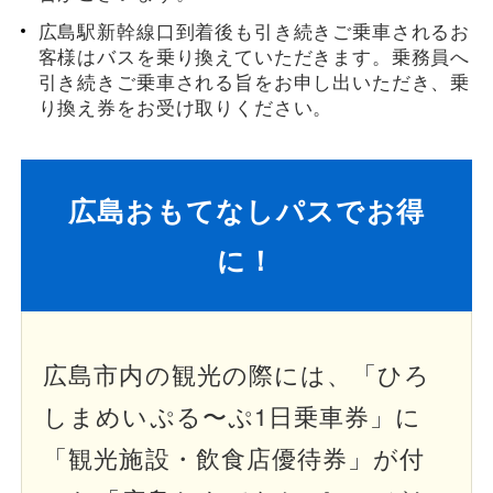
広島駅新幹線口到着後も引き続きご乗車されるお
客様はバスを乗り換えていただきます。乗務員へ
引き続きご乗車される旨をお申し出いただき、乗
り換え券をお受け取りください。
広島おもてなしパスでお得
に！
広島市内の観光の際には、「ひろ
しまめいぷる〜ぷ1日乗車券」に
「観光施設・飲食店優待券」が付