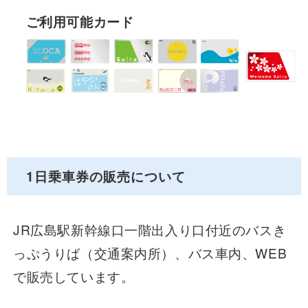
ご利用可能カード
1日乗車券の販売について
JR広島駅新幹線口一階出入り口付近のバスき
っぷうりば（交通案内所）、バス車内、WEB
で販売しています。