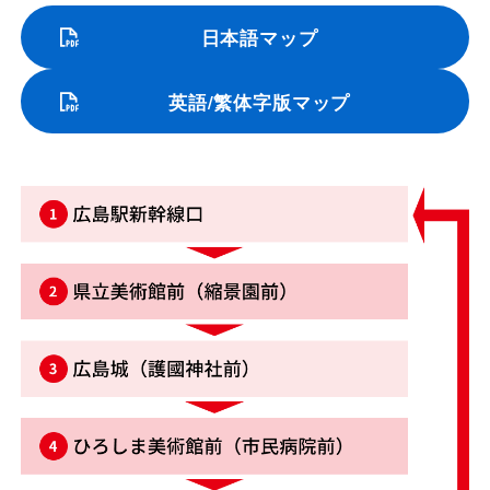
日本語マップ
英語/繁体字版マップ