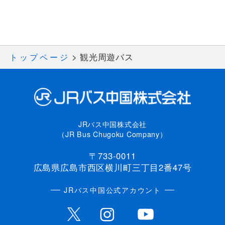
観光周遊バス
トップページ
JRバス中国株式会社
（JR Bus Chugoku Company）
〒733-0011
広島県広島市西区横川町三丁目2番47号
JRバス中国公式アカウント