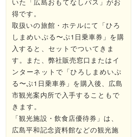
いた「広島おもてなしパス」がお
得です。
取扱いの旅館・ホテルにて「ひろ
しまめいぷる〜ぷ1日乗車券」を購
入すると、セットでついてきま
す。また、弊社販売窓口またはイ
ンターネットで「ひろしまめいぷ
る〜ぷ1日乗車券」を購入後、広島
市観光案内所で入手することもで
きます。
「観光施設・飲食店優待券」は、
広島平和記念資料館などの観光施