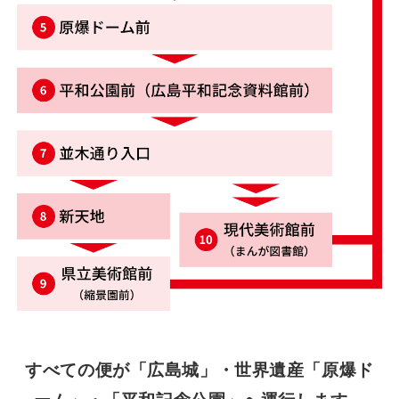
すべての便が「広島城」・世界遺産「原爆ド