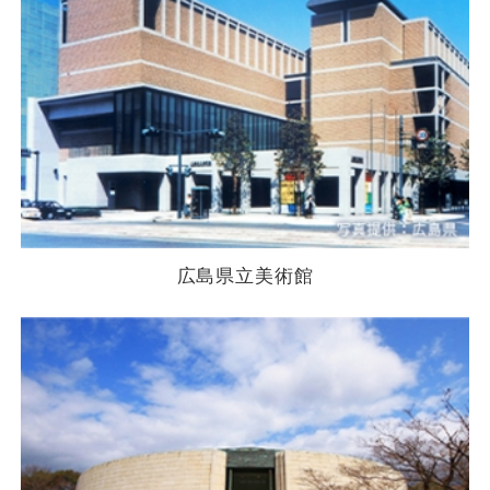
広島県立美術館