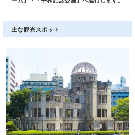
ーム」・「平和記念公園」へ運行します。
主な観光スポット