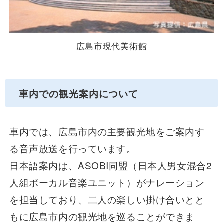
広島市現代美術館
車内での観光案内について
車内では、広島市内の主要観光地をご案内す
る音声放送を行っています。
日本語案内は、ASOBI同盟（日本人男女混合2
人組ボーカル音楽ユニット）がナレーション
を担当しており、二人の楽しい掛け合いとと
もに広島市内の観光地を巡ることができま