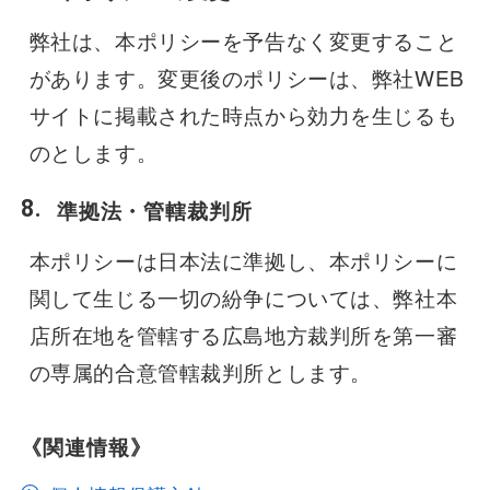
弊社は、本ポリシーを予告なく変更すること
があります。変更後のポリシーは、弊社WEB
サイトに掲載された時点から効力を生じるも
のとします。
準拠法・管轄裁判所
本ポリシーは日本法に準拠し、本ポリシーに
関して生じる一切の紛争については、弊社本
店所在地を管轄する広島地方裁判所を第一審
の専属的合意管轄裁判所とします。
《関連情報》