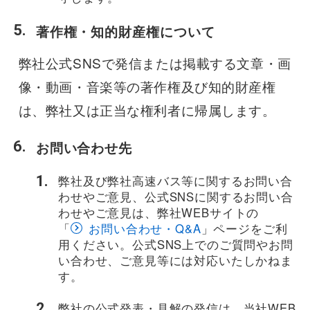
著作権・知的財産権について
弊社公式SNSで発信または掲載する文章・画
像・動画・音楽等の著作権及び知的財産権
は、弊社又は正当な権利者に帰属します。
お問い合わせ先
弊社及び弊社高速バス等に関するお問い合
わせやご意見、公式SNSに関するお問い合
わせやご意見は、弊社WEBサイトの
「
お問い合わせ・Q&A
」ページをご利
用ください。公式SNS上でのご質問やお問
い合わせ、ご意見等には対応いたしかねま
す。
弊社の公式発表・見解の発信は、当社WEB