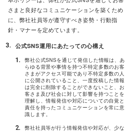
さまと良好なコミュニケーションを築くため
に、弊社社員等が遵守すべき姿勢・行動指
針・マナーを定めています。
公式SNS運用にあたっての心構え
弊社公式SNSを通じて発信した情報は、あ
らゆる背景や事情を持つ不特定多数のお客
さまがアクセス可能であり不特定多数の人
に公開されていること、一度投稿した情報
は完全に削除することができないこと、お
客さま及び社会に対して影響を持つことを
理解し、情報発信や対応についての自覚と
責任を持ったコミュニケーションを常に意
識します。
弊社社員等が行う情報発信や対応が、少な