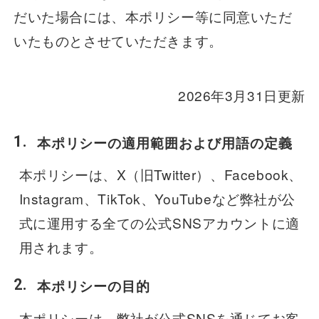
だいた場合には、本ポリシー等に同意いただ
遅延証明書
いたものとさせていただきます。
2026年3月31日更新
本ポリシーの適用範囲および用語の定義
本ポリシーは、X（旧Twitter）、Facebook、
Instagram、TikTok、YouTubeなど弊社が公
式に運用する全ての公式SNSアカウントに適
用されます。
本ポリシーの目的
本ポリシーは、弊社が公式SNSを通じてお客