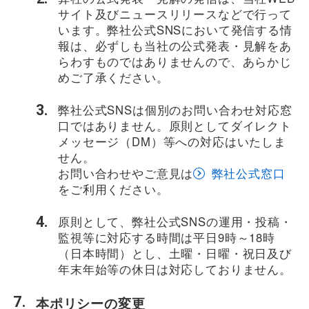
サイト及びニュースリリースなどで行って
います。弊社公式SNSにおいて発信する情
報は、必ずしも当社の公式発表・見解をあ
らわすものではありませんので、あらかじ
めご了承ください。
弊社公式SNSは個別のお問い合わせ対応窓
口ではありません。原則としてダイレクト
メッセージ（DM）等への対応はいたしま
せん。
お問い合わせやご意見は
弊社公式窓口
をご利用ください。
原則として、弊社公式SNSの運用・投稿・
監視等に対応する時間は平日9時～18時
（日本時間）とし、土曜・日曜・祝日及び
年末年始等の休日は対応しておりません。
本ポリシーの変更