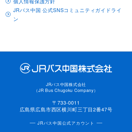
個人情報保護方針
JRバス中国 公式SNSコミュニティガイドライ
ン
JRバス中国株式会社
（JR Bus Chugoku Company）
〒733-0011
広島県広島市西区横川町三丁目2番47号
JRバス中国公式アカウント