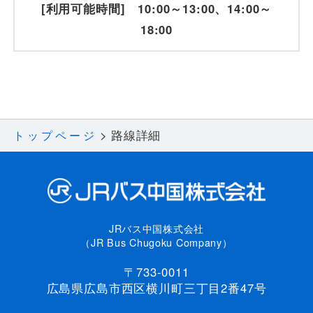
[利用可能時間] 10:00～13:00、14:00～
18:00
路線詳細
トップページ
JRバス中国株式会社
（JR Bus Chugoku Company）
〒733-0011
広島県広島市西区横川町三丁目2番47号