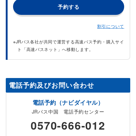
予約する
割引について
※JRバス各社が共同で運営する高速バス予約・購入サイ
ト「高速バスネット」へ移動します。
電話予約及びお問い合わせ
電話予約（ナビダイヤル）
JRバス中国 電話予約センター
0570-666-012