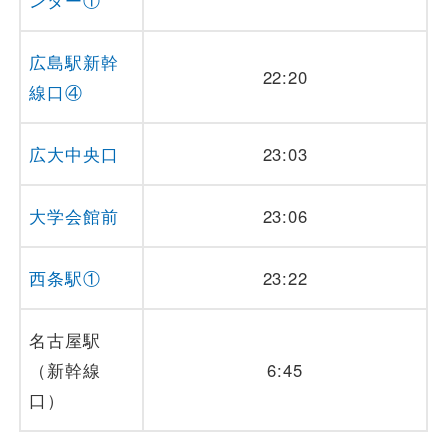
広島駅新幹
22:20
線口④
広大中央口
23:03
大学会館前
23:06
西条駅①
23:22
名古屋駅
（新幹線
6:45
口）