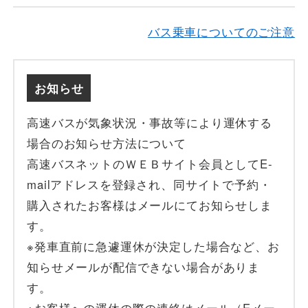
バス乗車についてのご注意
お知らせ
高速バスが気象状況・事故等により運休する
場合のお知らせ方法について
高速バスネットのＷＥＢサイト会員としてE-
mailアドレスを登録され、同サイトで予約・
購入されたお客様はメールにてお知らせしま
す。
※発車直前に急遽運休が決定した場合など、お
知らせメールが配信できない場合がありま
す。
※お客様への運休の際の連絡はメール（Eメー