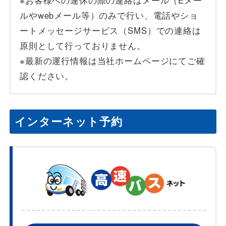
ルやwebメール等）のみで行い、電話やショ
ートメッセージサービス（SMS）での連絡は
原則として行っておりません。
※最新の運行情報は当社ホームページにてご確
認ください。
インターネット予約