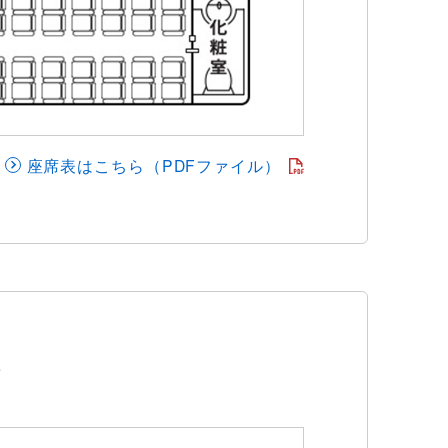
座席表はこちら（PDFファイル）
ス