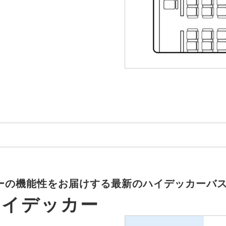
ーの機能性をお届けする最新のハイデッカーバ
ハイデッカー