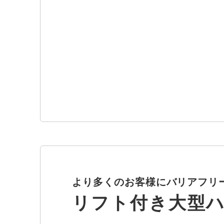
より多くのお客様にバリアフリ
リフト付き大型