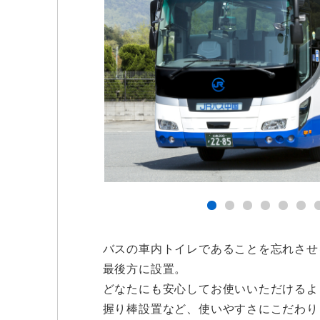
バスの車内トイレであることを忘れさせ
最後方に設置。
どなたにも安心してお使いいただけるよ
握り棒設置など、使いやすさにこだわり