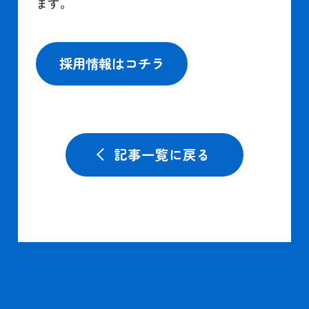
ます。
採用情報はコチラ
記事一覧に戻る