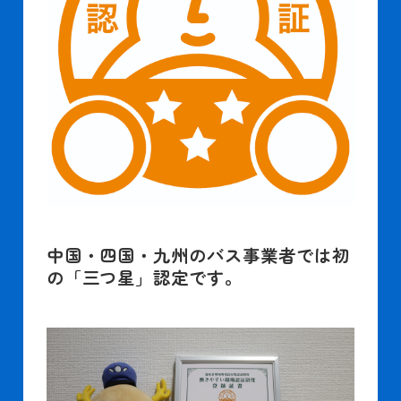
遅延証明書
中国・四国・九州のバス事業者では初
の「三つ星」認定です。