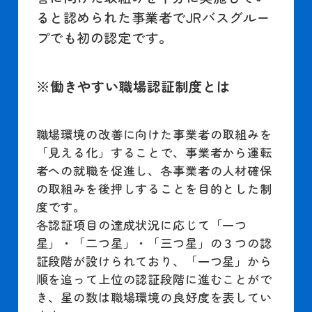
ると認められた事業者でJRバスグルー
プでも初の認定です。
※働きやすい職場認証制度とは
職場環境の改善に向けた事業者の取組みを
「見える化」することで、事業者から運転
者への就職を促進し、各事業者の人材確保
の取組みを後押しすることを目的とした制
度です。
各認証項目の達成状況に応じて「一つ
星」・「二つ星」・「三つ星」の３つの認
証段階が設けられており、「一つ星」から
順を追って上位の認証段階に進むことがで
き、星の数は職場環境の良好度を表してい