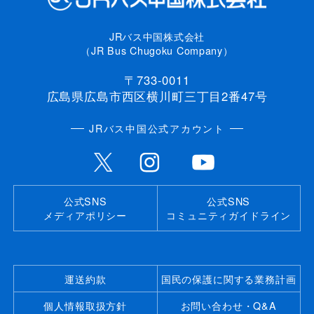
JRバス中国株式会社
（JR Bus Chugoku Company）
〒733-0011
広島県広島市西区横川町三丁目2番47号
JRバス中国公式アカウント
公式SNS
公式SNS
メディアポリシー
コミュニティガイドライン
運送約款
国民の保護に関する業務計画
個人情報取扱方針
お問い合わせ・Q&A